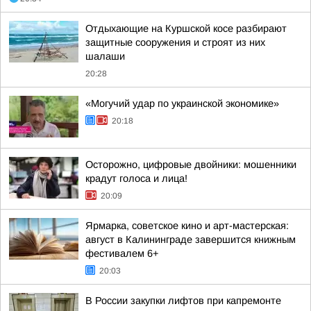
Отдыхающие на Куршской косе разбирают
защитные сооружения и строят из них
шалаши
20:28
«Могучий удар по украинской экономике»
20:18
Осторожно, цифровые двойники: мошенники
крадут голоса и лица!
20:09
Ярмарка, советское кино и арт-мастерская:
август в Калининграде завершится книжным
фестивалем 6+
20:03
В России закупки лифтов при капремонте