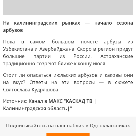
На калининградских рынках — начало сезона
арбузов
Пока в самом большом почете арбузы из
Узбекистана и Азербайджана. Скоро в регион придут
большие партии из России. Астраханские
традиционно созреют ближе к концу июля.
Стоит ли опасаться июльских арбузов и каковы они
на вкус? Ответы на эти вопросы — в сюжете
Святослава Кудряшова.
Источник:
Канал в МАКС "КАСКАД ТВ |
Калининградская область|"
Подписывайтесь на наш паблик в Одноклассниках