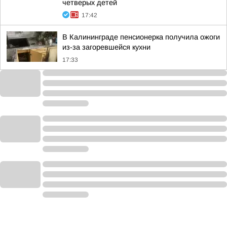
четверых детей
17:42
В Калининграде пенсионерка получила ожоги
из-за загоревшейся кухни
17:33