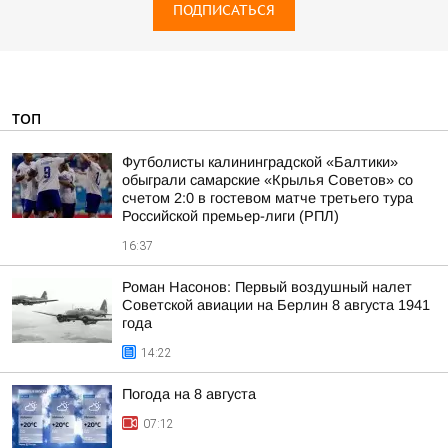
ПОДПИСАТЬСЯ
ТОП
Футболисты калининградской «Балтики»
обыграли самарские «Крылья Советов» со
счетом 2:0 в гостевом матче третьего тура
Российской премьер-лиги (РПЛ)
16:37
Роман Насонов: Первый воздушный налет
Советской авиации на Берлин 8 августа 1941
года
14:22
Погода на 8 августа
07:12