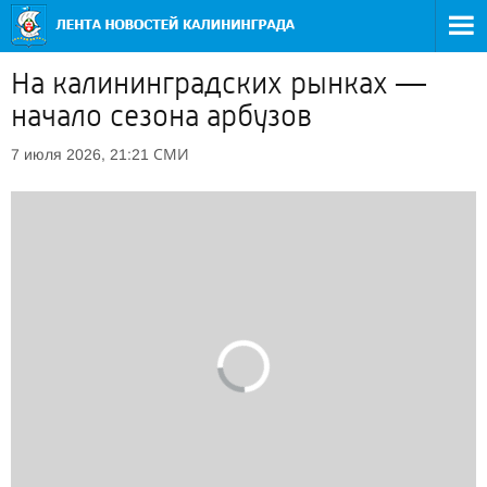
На калининградских рынках —
начало сезона арбузов
СМИ
7 июля 2026, 21:21