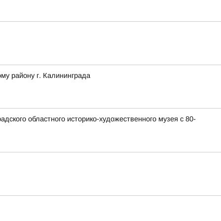
му району г. Калининграда
дского областного историко-художественного музея с 80-