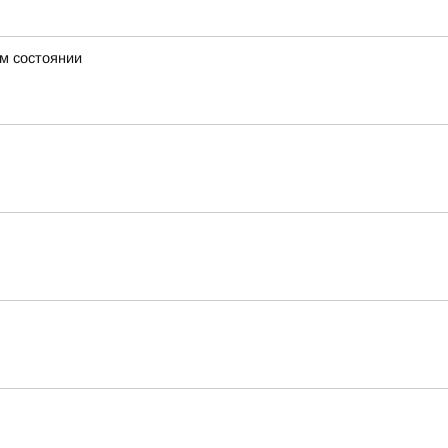
м состоянии