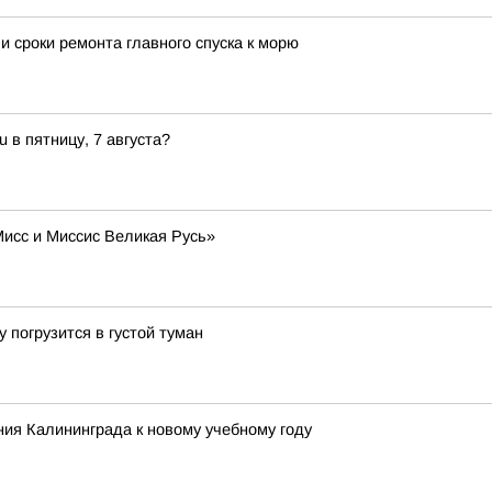
 сроки ремонта главного спуска к морю
 в пятницу, 7 августа?
Мисс и Миссис Великая Русь»
 погрузится в густой туман
ия Калининграда к новому учебному году