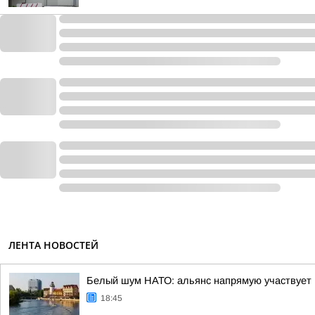
ЛЕНТА НОВОСТЕЙ
Белый шум НАТО: альянс напрямую участвует 
18:45