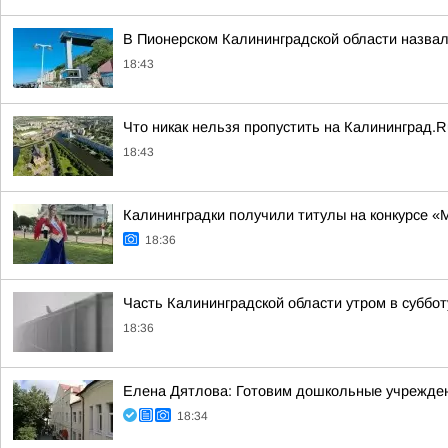
В Пионерском Калининградской области назвали
18:43
Что никак нельзя пропустить на Калининград.Ru
18:43
Калининградки получили титулы на конкурсе «
18:36
Часть Калининградской области утром в субботу
18:36
Елена Дятлова: Готовим дошкольные учрежден
18:34