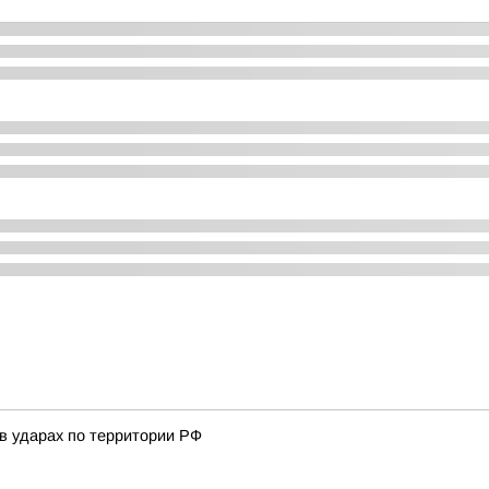
в ударах по территории РФ