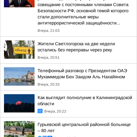
совещание с постоянными членами Совета
Безопасности РФ, основной темой которого
стали дополнительные меры
антитеррористической защищённости...
Вчера, 21:03
Жители Светлогорска на две недели
остались без переправы через реку
Вчера, 20:51
Телефонный разговор с Президентом ОАЭ
Мухаммедом Бен Заидом Аль Нахайяном
Вчера, 20:33
Как выглядит полнолуние в Калининградской
области
Вчера, 20:22
Гурьевской центральной районной больнице
– 80 лет