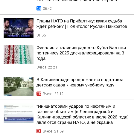
06:42
Планы НАТО на Прибалтику: какая судьба
ждёт регион? | Политолог Руслан Панкратов
01:36
Финалиста калининградского Кубка Балтики
по теннису 2025 дисквалифицировали на 3
года
Вчера, 22:21
В Калининграде продолжается подготовка
детских садов к новому учебному году
Вчера, 22:12
"Инициаторами ударов по нефтяным и
газовым объектам [в Ленинградской и
Калининградской областях в июле 2026 года]
являются страны НАТО, а не Украина"
Вчера, 21:39