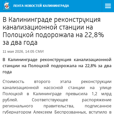
В Калининграде реконструкция
канализационной станции на
Полоцкой подорожала на 22,8%
за два года
СМИ
11 мая 2026, 14:05
В Калининграде реконструкция канализационной
станции на Полоцкой подорожала на 22,8% за два
года
Стоимость второго этапа реконструкции
канализационной насосной станции на улице
Полоцкой в Калининграде превысила 1,2 млрд
рублей. Соответствующее распоряжение
регионального правительства, подписанное
губернатором Алексеем Беспрозванных, вступило в