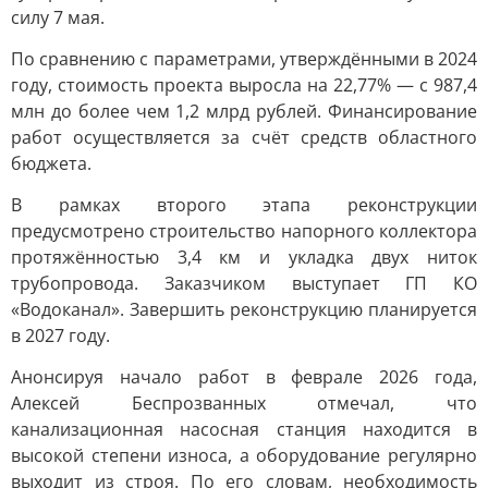
силу 7 мая.
По сравнению с параметрами, утверждёнными в 2024
году, стоимость проекта выросла на 22,77% — с 987,4
млн до более чем 1,2 млрд рублей. Финансирование
работ осуществляется за счёт средств областного
бюджета.
В рамках второго этапа реконструкции
предусмотрено строительство напорного коллектора
протяжённостью 3,4 км и укладка двух ниток
трубопровода. Заказчиком выступает ГП КО
«Водоканал». Завершить реконструкцию планируется
в 2027 году.
Анонсируя начало работ в феврале 2026 года,
Алексей Беспрозванных отмечал, что
канализационная насосная станция находится в
высокой степени износа, а оборудование регулярно
выходит из строя. По его словам, необходимость