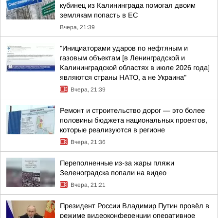
кубинец из Калининграда помогал двоим
землякам попасть в ЕС
Вчера, 21:39
"Инициаторами ударов по нефтяным и
газовым объектам [в Ленинградской и
Калининградской областях в июле 2026 года]
являются страны НАТО, а не Украина"
Вчера, 21:39
Ремонт и строительство дорог — это более
половины бюджета национальных проектов,
которые реализуются в регионе
Вчера, 21:36
Переполненные из-за жары пляжи
Зеленоградска попали на видео
Вчера, 21:21
Президент России Владимир Путин провёл в
режиме видеоконференции оперативное