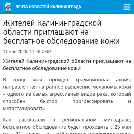
Жителей Калининградской
области приглашают на
бесплатное обследование кожи
СМИ
11 мая 2026, 17:46
Жителей Калининградской области приглашают на
бесплатное обследование кожи
В конце мая пройдет традиционная акция,
направленная на раннее выявление меланомы кожи
– одного из самых агрессивных видов рака, который
способен быстро прогрессировать и
метастазировать.
Как рассказали в региональном минздраве,
бесплатное обследование будет проходить с 25 мая