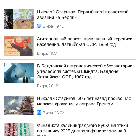
Николай Стариков: Первый налёт советской
авиации на Берлин
Вчера, 19:42
Агитационный плакат, посвящённый переписи
населения, Латвийская ССР, 1959 год
Вчера, 19:51
В Балдонской астрономической обсерватории
у телескопа системы Шмидта, Балдоне,
Латвийская ССР, 1967 год
Вчера, 20:12
Николай Стариков: 306 лет назад произошло
морское сражение у острова Гренгам
Вчера, 18:03
Финалиста калининградского Кубка Балтики
по теннису 2025 дисквалифицировали на 3