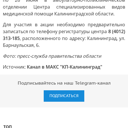
по 26 июня в амбулаторно-поликлиническом
отделении Центра специализированных видов
медицинской помощи Калининградской области.
Для участия в акции необходимо предварительно
записаться по телефону регистратуры центра
8 (4012)
313-185
, расположенного по адресу: Калининград, ул.
Барнаульская, 6.
Фото: пресс-служба правительства области
Источник:
Канал в МАКС "КП-Калининград"
Подписывайтесь на наш Telegram-канал
ПОДПИСАТЬСЯ
ТОП