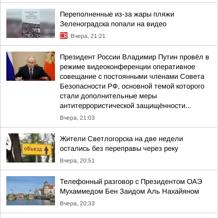
Переполненные из-за жары пляжи
Зеленоградска попали на видео
Вчера, 21:21
Президент России Владимир Путин провёл в
режиме видеоконференции оперативное
совещание с постоянными членами Совета
Безопасности РФ, основной темой которого
стали дополнительные меры
антитеррористической защищённости...
Вчера, 21:03
Жители Светлогорска на две недели
остались без переправы через реку
Вчера, 20:51
Телефонный разговор с Президентом ОАЭ
Мухаммедом Бен Заидом Аль Нахайяном
Вчера, 20:33