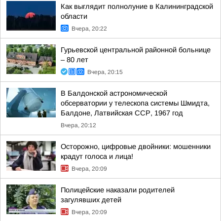
Как выглядит полнолуние в Калининградской
области
Вчера, 20:22
Гурьевской центральной районной больнице
– 80 лет
Вчера, 20:15
В Балдонской астрономической
обсерватории у телескопа системы Шмидта,
Балдоне, Латвийская ССР, 1967 год
Вчера, 20:12
Осторожно, цифровые двойники: мошенники
крадут голоса и лица!
Вчера, 20:09
Полицейские наказали родителей
загулявших детей
Вчера, 20:09