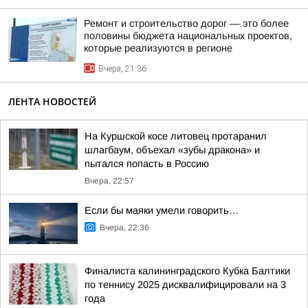
Ремонт и строительство дорог — это более
половины бюджета национальных проектов,
которые реализуются в регионе
Вчера, 21:36
ЛЕНТА НОВОСТЕЙ
На Куршской косе литовец протаранил
шлагбаум, объехал «зубы дракона» и
пытался попасть в Россию
Вчера, 22:57
Если бы маяки умели говорить…
Вчера, 22:36
Финалиста калининградского Кубка Балтики
по теннису 2025 дисквалифицировали на 3
года