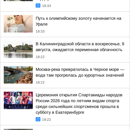
18:33
Путь к олимпийскому золоту начинается на
Урале
18:33
В Калининградской области в воскресенье, 9
августа, ожидается переменная облачность
18:22
Москва-река превратилась в Черное море —
вода там прогрелась до курортных значений
18:22
Церемония открытия Спартакиады народов
России 2026 года по летним видам спорта
среди сильнейших спортсменов прошла в
субботу в Екатеринбурге
18:22