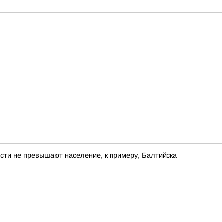
ости не превышают население, к примеру, Балтийска