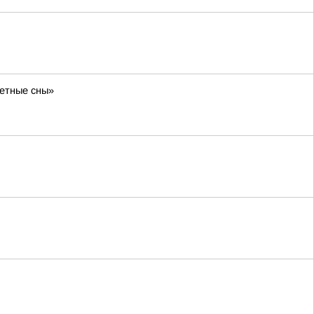
ветные сны»