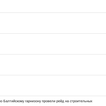
по Балтийскому гарнизону провели рейд на строительных