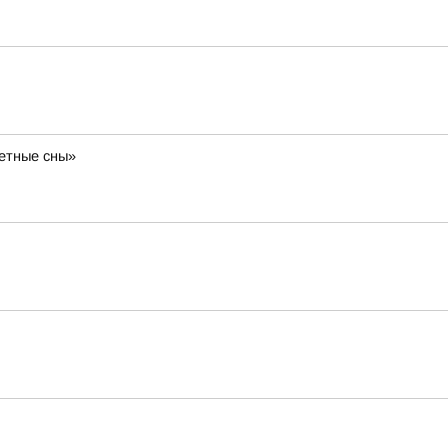
ветные сны»