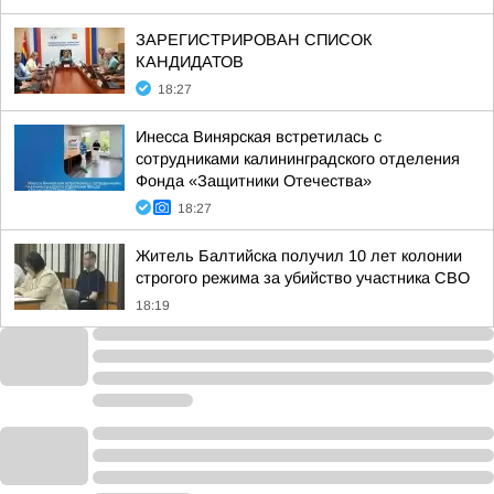
ЗАРЕГИСТРИРОВАН СПИСОК
КАНДИДАТОВ
18:27
Инесса Винярская встретилась с
сотрудниками калининградского отделения
Фонда «Защитники Отечества»
18:27
Житель Балтийска получил 10 лет колонии
строгого режима за убийство участника СВО
18:19