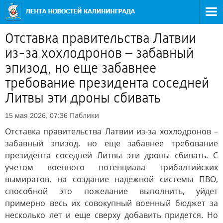
Отставка правительства Латвии
из-за хохлодронов – забавный
эпизод, но еще забавнее
требование президента соседней
Литвы эти дроны сбивать
Паблики
15 мая 2026, 07:36
Отставка правительства Латвии из-за хохлодронов –
забавный эпизод, но еще забавнее требование
президента соседней Литвы эти дроны сбивать. С
учетом военного потенциала трибалтийских
вымиратов, на создание надежной системы ПВО,
способной это пожелание выполнить, уйдет
примерно весь их совокупный военный бюджет за
несколько лет и еще сверху добавить придется. Но