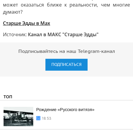
может оказаться ближе к реальности, чем многие
думают?
Старше Эдды в Мах
Источник:
Канал в МАКС "Старше Эдды"
Подписывайтесь на наш Telegram-канал
ПОДПИСАТЬСЯ
ТОП
Рождение «Русского витязя»
18:53