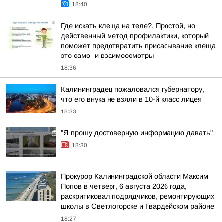
18:40
Где искать клеща на теле?. Простой, но
действенный метод профилактики, который
поможет предотвратить присасывание клеща
это само- и взаимоосмотры
18:36
Калининградец пожаловался губернатору,
что его внука не взяли в 10-й класс лицея
18:33
"Я прошу достоверную информацию давать"
18:30
Прокурор Калининградской области Максим
Попов в четверг, 6 августа 2026 года,
раскритиковал подрядчиков, ремонтирующих
школы в Светлогорске и Гвардейском районе
18:27