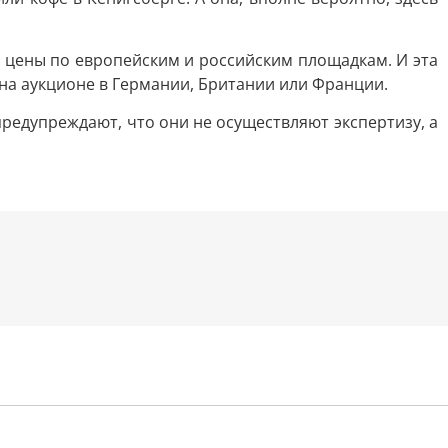
 цены по европейским и российским площадкам. И эта
м на аукционе в Германии, Британии или Франции.
едупреждают, что они не осуществляют экспертизу, а