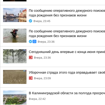
По сообщению оперативного дежурного поисков
года рождения без признаков жизни
Вчера, 23:45
По сообщению оперативного дежурного поисков
года рождения без признаков жизни
Вчера, 23:36
Сегодняшний день впервые с конца июня принё
Вчера, 23:36
Уборочная страда этого года оправдывает своё
Вчера, 23:09
В Калининградской области за полгода просроч
Вчера, 22:42