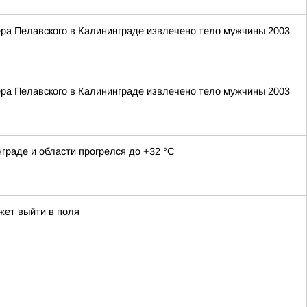
ера Пелавского в Калининграде извлечено тело мужчины 2003
ера Пелавского в Калининграде извлечено тело мужчины 2003
граде и области прогрелся до +32 °С
жет выйти в поля