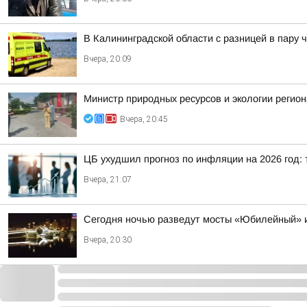
В Калининградской области с разницей в пару 
Вчера, 20:09
Министр природных ресурсов и экологии регио
Вчера, 20:45
ЦБ ухудшил прогноз по инфляции на 2026 год: 
Вчера, 21:07
Сегодня ночью разведут мосты «Юбилейный» 
Вчера, 20:30