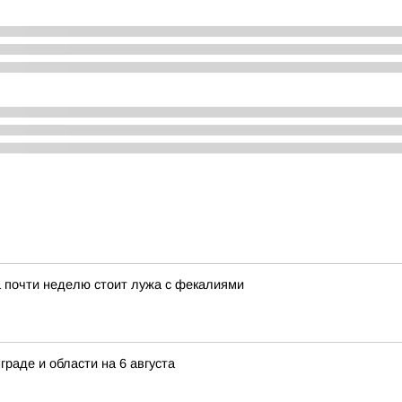
а почти неделю стоит лужа с фекалиями
граде и области на 6 августа