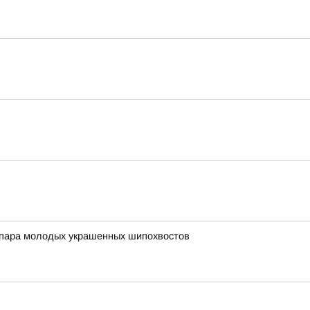
а пара молодых украшенных шипохвостов