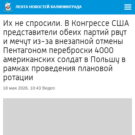
Их не спросили. В Конгрессе США
представители обеих партий рвут
и мечут из-за внезапной отмены
Пентагоном переброски 4000
американских солдат в Польшу в
рамках проведения плановой
ротации
Видео
18 мая 2026, 10:43