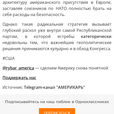
архитектуру американского присутствия в Европе,
заставляя союзников по НАТО полностью брать на
себя расходы на безопасность.
Однако такая радикальная стратегия вызывает
глубокий раскол уже внутри самой Республиканской
партии, в которой ястребы
категорически
недовольны тем, что важнейшие геополитические
решения принимаются кулуарно и в обход Конгресса.
#США
@rybar_america
— сделаем Америку снова понятной
Поддержать нас
Источник:
Telegram-канал "АМЕРИКАРЬ"
Подписывайтесь на наш паблик в Одноклассниках
ПОДПИСАТЬСЯ