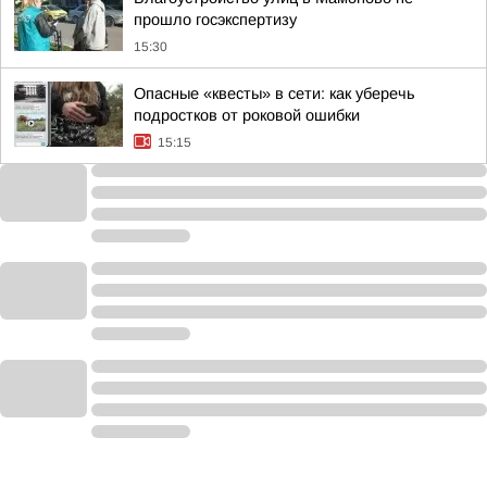
прошло госэкспертизу
15:30
Опасные «квесты» в сети: как уберечь
подростков от роковой ошибки
15:15