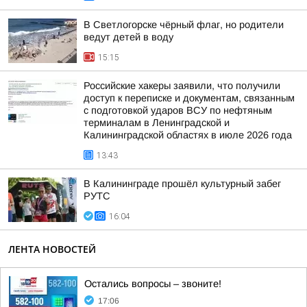
В Светлогорске чёрный флаг, но родители
ведут детей в воду
15:15
Российские хакеры заявили, что получили
доступ к переписке и документам, связанным
с подготовкой ударов ВСУ по нефтяным
терминалам в Ленинградской и
Калининградской областях в июле 2026 года
13:43
В Калининграде прошёл культурный забег
РУТС
16:04
ЛЕНТА НОВОСТЕЙ
Остались вопросы – звоните!
17:06