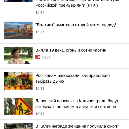
Российской премьер-лиги (РПЛ)
16:37
"Балтика" выиграла второй матч подряд!
16:37
Вилла 19 века, огонь и сотни картин
16:37
Россиянам рассказали, как правильно
выбрать дыню
16:33
Ленинский проспект в Калининграде будут
закрывать по ночам в августе и сентябре
16:31
В Калининграде женщина получила ожоги