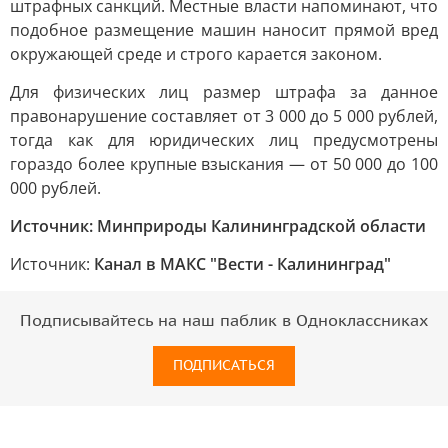
штрафных санкций. Местные власти напоминают, что
подобное размещение машин наносит прямой вред
окружающей среде и строго карается законом.
Для физических лиц размер штрафа за данное
правонарушение составляет от 3 000 до 5 000 рублей,
тогда как для юридических лиц предусмотрены
гораздо более крупные взыскания — от 50 000 до 100
000 рублей.
Источник: Минприроды Калининградской области
Источник:
Канал в МАКС "Вести - Калининград"
Подписывайтесь на наш паблик в Одноклассниках
ПОДПИСАТЬСЯ