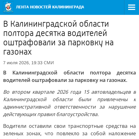
В Калининградской области
полтора десятка водителей
оштрафовали за парковку на
газонах
СМИ
7 июля 2026, 19:33
В Калининградской области полтора десятка
водителей оштрафовали за парковку на газонах.
Во втором квартале 2026 года 15 автовладельцев в
Калининградской области были привлечены к
административной ответственности за нарушение
действующих правил благоустройства.
Водители оставили свои транспортные средства на
зеленых зонах, что повлекло за собой наложение