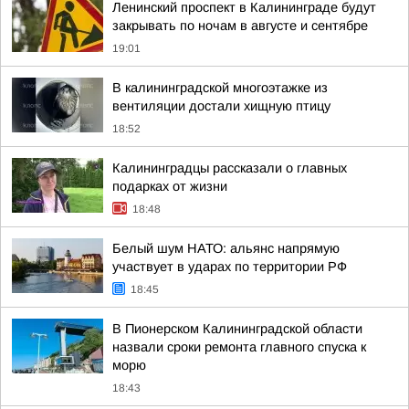
Ленинский проспект в Калининграде будут
закрывать по ночам в августе и сентябре
19:01
В калининградской многоэтажке из
вентиляции достали хищную птицу
18:52
Калининградцы рассказали о главных
подарках от жизни
18:48
Белый шум НАТО: альянс напрямую
участвует в ударах по территории РФ
18:45
В Пионерском Калининградской области
назвали сроки ремонта главного спуска к
морю
18:43