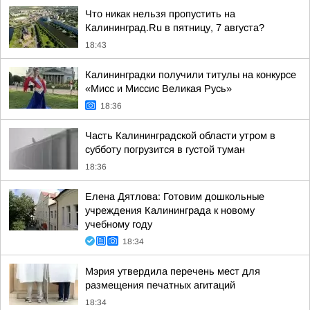
Что никак нельзя пропустить на
Калининград.Ru в пятницу, 7 августа?
18:43
Калининградки получили титулы на конкурсе
«Мисс и Миссис Великая Русь»
18:36
Часть Калининградской области утром в
субботу погрузится в густой туман
18:36
Елена Дятлова: Готовим дошкольные
учреждения Калининграда к новому
учебному году
18:34
Мэрия утвердила перечень мест для
размещения печатных агитаций
18:34