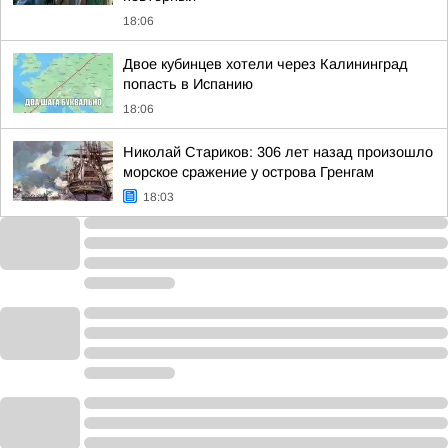
18:06
Двое кубинцев хотели через Калининград
попасть в Испанию
18:06
Николай Стариков: 306 лет назад произошло
морское сражение у острова Гренгам
18:03