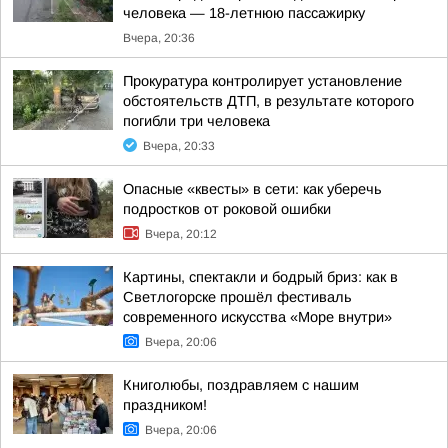
человека — 18-летнюю пассажирку
Вчера, 20:36
Прокуратура контролирует установление
обстоятельств ДТП, в результате которого
погибли три человека
Вчера, 20:33
Опасные «квесты» в сети: как уберечь
подростков от роковой ошибки
Вчера, 20:12
Картины, спектакли и бодрый бриз: как в
Светлогорске прошёл фестиваль
современного искусства «Море внутри»
Вчера, 20:06
Книголюбы, поздравляем с нашим
праздником!
Вчера, 20:06