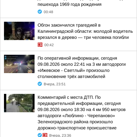
пешехода 1969 года рождения
00:48
Обгон закончился трагедией в
Калининградской области: молодой водитель
врезался в дерево — три человека погибли
00:42
По оперативной информации, сегодня
09.08.2026 около 22:41 на 3 км автодороги
«Ижевское - Светлый» произошло
столкновение трёх автомобилей
Вчера, 23:51
Комментарий с места ДТП. По
предварительной информации, сегодня
09.08.2026 около 18:30 на 4 км 950 метров
автодороги «Люблино - Черепаново»
Зеленоградского района произошло
дорожно-транспортное происшествие
Вчера, 23:36