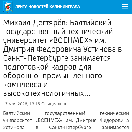
Михаил Дегтярёв: Балтийский
государственный технический
университет «ВОЕНМЕХ» им.
Дмитрия Федоровича Устинова в
Санкт-Петербурге занимается
подготовкой кадров для
оборонно-промышленного
комплекса и
высокотехнологичных...
Официально
17 мая 2026, 13:15
Балтийский государственный технический
университет «ВОЕНМЕХ» им. Дмитрия Федоровича
Устинова в Санкт-Петербурге занимается