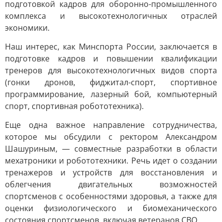
подготовкой кадров для оборонно-промышленного
комплекса и высокотехнологичных отраслей
экономики.
Наш интерес, как Минспорта России, заключается в
подготовке кадров и повышении квалификации
тренеров для высокотехнологичных видов спорта
(гонки дронов, фиджитал-спорт, спортивное
программирование, лазерный бой, компьютерный
спорт, спортивная робототехника).
Еще одна важное направление сотрудничества,
которое мы обсудили с ректором Александром
Шашуриным, — совместные разработки в области
мехатроники и робототехники. Речь идет о создании
тренажеров и устройств для восстановления и
облегчения двигательных возможностей
спортсменов с особенностями здоровья, а также для
оценки физиологического и биомеханического
состояния спортсменов, включая ветеранов СВО.