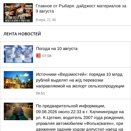
Главное от Рыбаря. дайджест материалов за
9 августа
Вчера, 22:48
ЛЕНТА НОВОСТЕЙ
Погода на 10 августа
07:08
Источники «Ведомостей»: порядка 10 млрд
рублей выделят на ж/д перевозки
направляемой на экспорт сельхозпродукции
06:51
По предварительной информации,
09.08.2026 около 22:33 в г. Калининграде на
ул. К.Цеткин, водитель 2007 года рождения,
управляя автомобилем «Фольксваген», при
движении задним ходом допустил наезд на