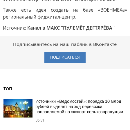
Также есть идея создать на базе «ВОЕНМЕХа»
региональный фиджитал-центр.
Источник:
Канал в МАКС "ПУЛЕМЁТ ДЕГТЯРЁВА "
Подписывайтесь на наш паблик в ВКонтакте
ПОДПИСАТЬСЯ
ТОП
Источники «Ведомостей»: порядка 10 млрд
рублей выделят на ж/д перевозки
направляемой на экспорт сельхозпродукции
06:51