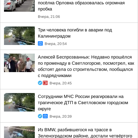
посёлка Орловка образовалась огромная
пробка
Вчера, 21:06
Три человека погибли в аварии под
Калининградом
Вчера, 20:54
Алексей Беспрозванных: Недавно прошёлся
по променаду в Светлогорске, посмотрел, как
обстоят дела со строительством, пообщался
с подрядчиками
Вчера, 20:45
Сотрудники МЧС России реагировали на
трагическое ДТП в Светловском городском
округе
Вчера, 20:39
Из BMW, разбившегося на трассе в
Зеленоградском районе, достали четвёртого