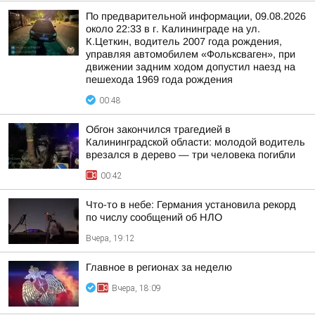
По предварительной информации, 09.08.2026
около 22:33 в г. Калининграде на ул.
К.Цеткин, водитель 2007 года рождения,
управляя автомобилем «Фольксваген», при
движении задним ходом допустил наезд на
пешехода 1969 года рождения
00:48
Обгон закончился трагедией в
Калининградской области: молодой водитель
врезался в дерево — три человека погибли
00:42
Что-то в небе: Германия установила рекорд
по числу сообщений об НЛО
Вчера, 19:12
Главное в регионах за неделю
Вчера, 18:09