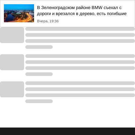
В Зеленоградском районе BMW съехал с
дороги и врезался в дерево, есть погибшие
Вчера, 19:36