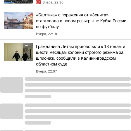
Вчера, 22:36
«Балтика» с поражения от «Зенита»
стартовала в новом розыгрыше Кубка России
по футболу
Вчера, 22:18
Гражданина Литвы приговорили к 13 годам и
шести месяцам колонии строгого режима за
шпионаж, сообщили в Калининградском
областном суде
Вчера, 22:07