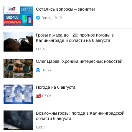
Остались вопросы – звоните!
Вчера, 18:12
Грозы и жара до +29: прогноз погоды в
Калининграде и области на 6 августа
06:15
Олег Царёв: Хроника интересных новостей
07:33
Погода на 6 августа
07:06
Возможны грозы: погода в Калининградской
области 6 августа
08:07