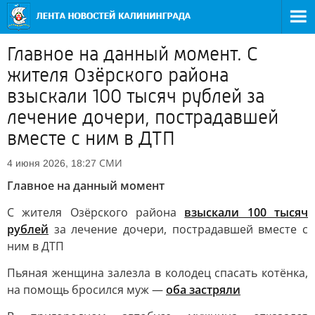
Главное на данный момент. С
жителя Озёрского района
взыскали 100 тысяч рублей за
лечение дочери, пострадавшей
вместе с ним в ДТП
СМИ
4 июня 2026, 18:27
Главное на данный момент
С жителя Озёрского района
взыскали 100 тысяч
рублей
за лечение дочери, пострадавшей вместе с
ним в ДТП
Пьяная женщина залезла в колодец спасать котёнка,
на помощь бросился муж —
оба застряли