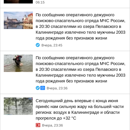
06:15
По сообщению оперативного дежурного
поисково-спасательного отряда МЧС России,
в 20:30 спасателями из озера Пелавского в
Калининграде извлечено тело мужчины 2003
года рождения без признаков жизни
Вчера, 23:45
По сообщению оперативного дежурного
поисково-спасательного отряда МЧС России,
в 20:30 спасателями из озера Пелавского в
Калининграде извлечено тело мужчины 2003
года рождения без признаков жизни
Вчера, 23:36
Сегодняшний день впервые с конца июня
принёс нам сильную жару на большей части
региона: воздух в Калининграде и области
прогрелся до +32 °С
Вчера, 23:36