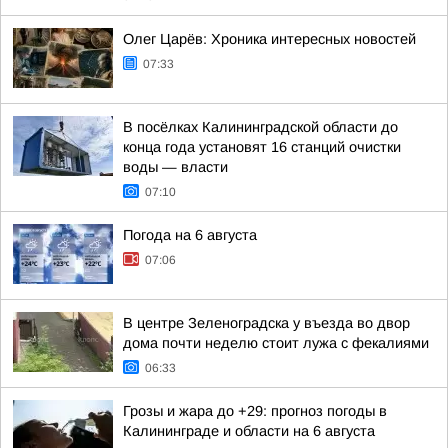
Олег Царёв: Хроника интересных новостей
07:33
В посёлках Калининградской области до
конца года установят 16 станций очистки
воды — власти
07:10
Погода на 6 августа
07:06
В центре Зеленоградска у въезда во двор
дома почти неделю стоит лужа с фекалиями
06:33
Грозы и жара до +29: прогноз погоды в
Калининграде и области на 6 августа