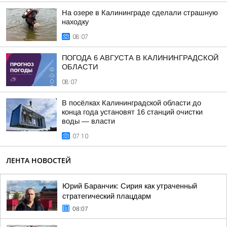
На озере в Калининграде сделали страшную
находку
08:07
ПОГОДА 6 АВГУСТА В КАЛИНИНГРАДСКОЙ
ОБЛАСТИ
08:07
В посёлках Калининградской области до
конца года установят 16 станций очистки
воды — власти
07:10
ЛЕНТА НОВОСТЕЙ
Юрий Баранчик: Сирия как утраченный
стратегический плацдарм
08:07