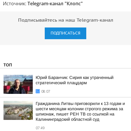
Источник:
Telegram-канал "Клопс"
Подписывайтесь на наш Telegram-канал
ПОДПИСАТЬСЯ
ТОП
Юрий Баранчик: Сирия как утраченный
стратегический плацдарм
08:07
Гражданина Литвы приговорили к 13 годам и
шести месяцам колонии строгого режима за
шпионаж, пишет РЕН ТВ со ссылкой на
Калининградский областной суд
07:49