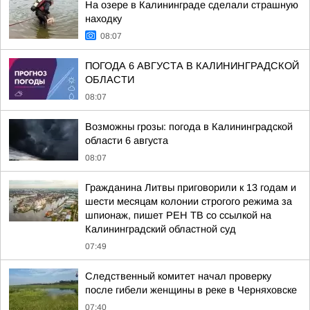
На озере в Калининграде сделали страшную
находку
08:07
ПОГОДА 6 АВГУСТА В КАЛИНИНГРАДСКОЙ
ОБЛАСТИ
08:07
Возможны грозы: погода в Калининградской
области 6 августа
08:07
Гражданина Литвы приговорили к 13 годам и
шести месяцам колонии строгого режима за
шпионаж, пишет РЕН ТВ со ссылкой на
Калининградский областной суд
07:49
Следственный комитет начал проверку
после гибели женщины в реке в Черняховске
07:40