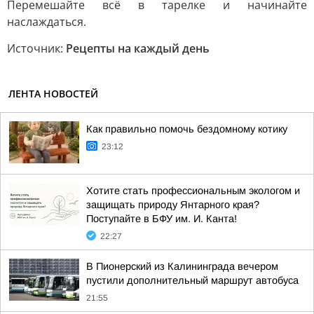
Перемешайте всё в тарелке и начинайте
наслаждаться.
Источник:
Рецепты на каждый день
ЛЕНТА НОВОСТЕЙ
Как правильно помочь бездомному котику
23:12
Хотите стать профессиональным экологом и
защищать природу Янтарного края?
Поступайте в БФУ им. И. Канта!
22:27
В Пионерский из Калининграда вечером
пустили дополнительный маршрут автобуса
21:55