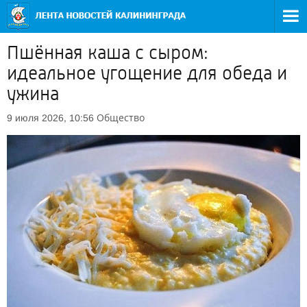
Пшённая каша с сыром:
идеальное угощение для обеда и
ужина
Общество
9 июля 2026, 10:56